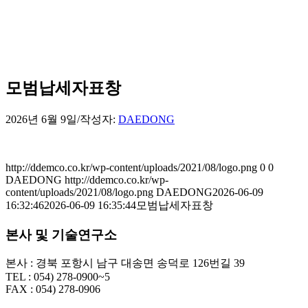
모범납세자표창
2026년 6월 9일
/
작성자:
DAEDONG
http://ddemco.co.kr/wp-content/uploads/2021/08/logo.png
0
0
DAEDONG
http://ddemco.co.kr/wp-
content/uploads/2021/08/logo.png
DAEDONG
2026-06-09
16:32:46
2026-06-09 16:35:44
모범납세자표창
본사 및 기술연구소
본사 : 경북 포항시 남구 대송면 송덕로 126번길 39
TEL : 054) 278-0900~5
FAX : 054) 278-0906