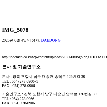
IMG_5078
2026년 6월 4일
/
작성자:
DAEDONG
http://ddemco.co.kr/wp-content/uploads/2021/08/logo.png
0
0
DAE
본사 및 기술연구소
본사 : 경북 포항시 남구 대송면 송덕로 126번길 39
TEL : 054) 278-0900~5
FAX : 054) 278-0906
기술연구소 : 경북 포항시 남구 대송면 송덕로 126번길 39
TEL : 054) 278-0966
FAX : 054) 278-0906