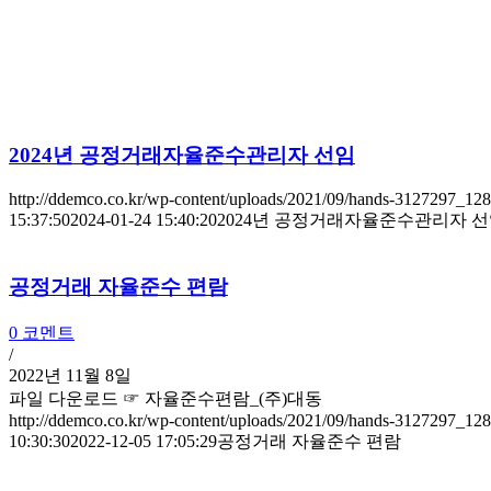
2024년 공정거래자율준수관리자 선임
http://ddemco.co.kr/wp-content/uploads/2021/09/hands-3127297_1
15:37:50
2024-01-24 15:40:20
2024년 공정거래자율준수관리자 
공정거래 자율준수 편람
0 코멘트
/
2022년 11월 8일
파일 다운로드 ☞ 자율준수편람_(주)대동
http://ddemco.co.kr/wp-content/uploads/2021/09/hands-3127297_1
10:30:30
2022-12-05 17:05:29
공정거래 자율준수 편람