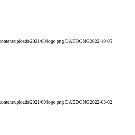
content/uploads/2021/08/logo.png
DAEDONG
2022-10-05
content/uploads/2021/08/logo.png
DAEDONG
2022-03-02