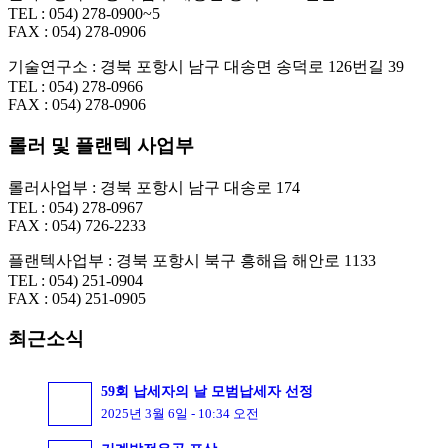
TEL : 054) 278-0900~5
FAX : 054) 278-0906
기술연구소 : 경북 포항시 남구 대송면 송덕로 126번길 39
TEL : 054) 278-0966
FAX : 054) 278-0906
롤러 및 플랜텍 사업부
롤러사업부 : 경북 포항시 남구 대송로 174
TEL : 054) 278-0967
FAX : 054) 726-2233
플랜텍사업부 : 경북 포항시 북구 흥해읍 해안로 1133
TEL : 054) 251-0904
FAX : 054) 251-0905
최근소식
59회 납세자의 날 모범납세자 선정
2025년 3월 6일 - 10:34 오전