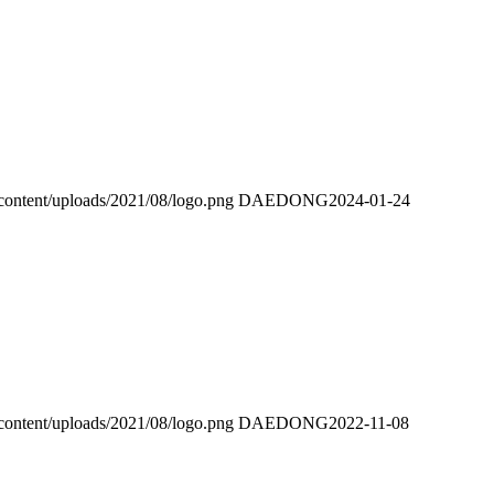
content/uploads/2021/08/logo.png
DAEDONG
2024-01-24
content/uploads/2021/08/logo.png
DAEDONG
2022-11-08