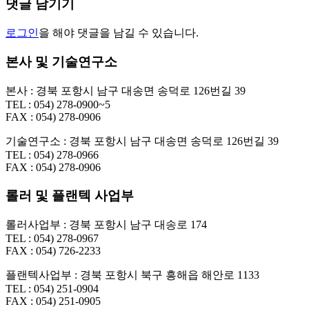
댓글 남기기
로그인
을 해야 댓글을 남길 수 있습니다.
본사 및 기술연구소
본사 : 경북 포항시 남구 대송면 송덕로 126번길 39
TEL : 054) 278-0900~5
FAX : 054) 278-0906
기술연구소 : 경북 포항시 남구 대송면 송덕로 126번길 39
TEL : 054) 278-0966
FAX : 054) 278-0906
롤러 및 플랜텍 사업부
롤러사업부 : 경북 포항시 남구 대송로 174
TEL : 054) 278-0967
FAX : 054) 726-2233
플랜텍사업부 : 경북 포항시 북구 흥해읍 해안로 1133
TEL : 054) 251-0904
FAX : 054) 251-0905