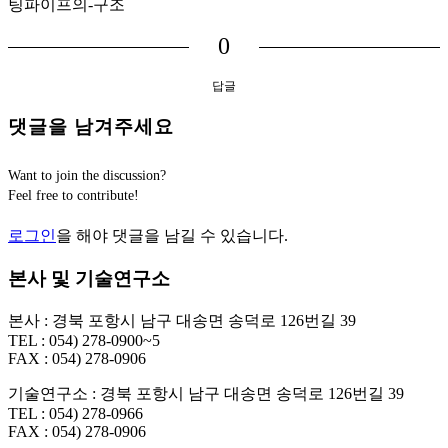
팅파이프의-구조
0
답글
댓글을 남겨주세요
Want to join the discussion?
Feel free to contribute!
로그인
을 해야 댓글을 남길 수 있습니다.
본사 및 기술연구소
본사 : 경북 포항시 남구 대송면 송덕로 126번길 39
TEL : 054) 278-0900~5
FAX : 054) 278-0906
기술연구소 : 경북 포항시 남구 대송면 송덕로 126번길 39
TEL : 054) 278-0966
FAX : 054) 278-0906