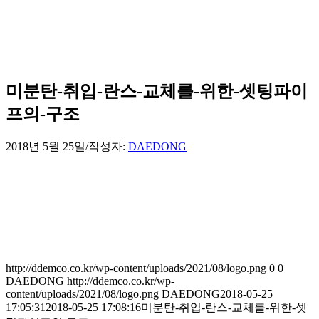
미분탄-취입-란스-교체를-위한-셋팅파이
프의-구조
2018년 5월 25일
/
작성자:
DAEDONG
http://ddemco.co.kr/wp-content/uploads/2021/08/logo.png
0
0
DAEDONG
http://ddemco.co.kr/wp-
content/uploads/2021/08/logo.png
DAEDONG
2018-05-25
17:05:31
2018-05-25 17:08:16
미분탄-취입-란스-교체를-위한-셋