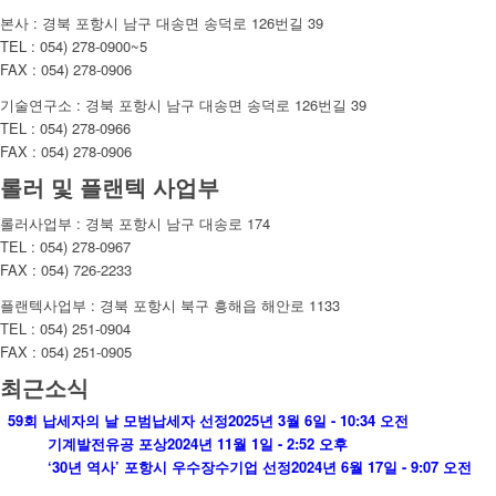
본사 : 경북 포항시 남구 대송면 송덕로 126번길 39
TEL : 054) 278-0900~5
FAX : 054) 278-0906
기술연구소 : 경북 포항시 남구 대송면 송덕로 126번길 39
TEL : 054) 278-0966
FAX : 054) 278-0906
롤러 및 플랜텍 사업부
롤러사업부 : 경북 포항시 남구 대송로 174
TEL : 054) 278-0967
FAX : 054) 726-2233
플랜텍사업부 : 경북 포항시 북구 흥해읍 해안로 1133
TEL : 054) 251-0904
FAX : 054) 251-0905
최근소식
59회 납세자의 날 모범납세자 선정
2025년 3월 6일 - 10:34 오전
기계발전유공 포상
2024년 11월 1일 - 2:52 오후
‘30년 역사’ 포항시 우수장수기업 선정
2024년 6월 17일 - 9:07 오전