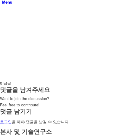
Menu
0
답글
댓글을 남겨주세요
Want to join the discussion?
Feel free to contribute!
댓글 남기기
로그인
을 해야 댓글을 남길 수 있습니다.
본사 및 기술연구소