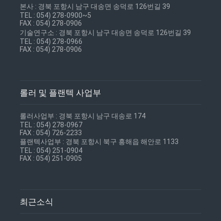
본사 : 경북 포항시 남구 대송면 송덕로 126번길 39
TEL : 054) 278-0900~5
FAX : 054) 278-0906
기술연구소 : 경북 포항시 남구 대송면 송덕로 126번길 39
TEL : 054) 278-0966
FAX : 054) 278-0906
롤러 및 플랜텍 사업부
롤러사업부 : 경북 포항시 남구 대송로 174
TEL : 054) 278-0967
FAX : 054) 726-2233
플랜텍사업부 : 경북 포항시 북구 흥해읍 해안로 1133
TEL : 054) 251-0904
FAX : 054) 251-0905
최근소식