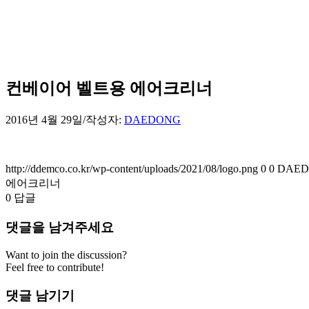
컨베이어 벨트용 에어크리너
2016년 4월 29일
/
작성자:
DAEDONG
http://ddemco.co.kr/wp-content/uploads/2021/08/logo.png
0
0
DAE
에어크리너
0
답글
댓글을 남겨주세요
Want to join the discussion?
Feel free to contribute!
댓글 남기기