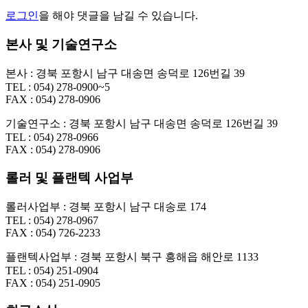
로그인
을 해야 댓글을 남길 수 있습니다.
본사 및 기술연구소
본사 : 경북 포항시 남구 대송면 송덕로 126번길 39
TEL : 054) 278-0900~5
FAX : 054) 278-0906
기술연구소 : 경북 포항시 남구 대송면 송덕로 126번길 39
TEL : 054) 278-0966
FAX : 054) 278-0906
롤러 및 플랜텍 사업부
롤러사업부 : 경북 포항시 남구 대송로 174
TEL : 054) 278-0967
FAX : 054) 726-2233
플랜텍사업부 : 경북 포항시 북구 흥해읍 해안로 1133
TEL : 054) 251-0904
FAX : 054) 251-0905