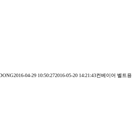
DONG
2016-04-29 10:50:27
2016-05-20 14:21:43
컨베이어 벨트용