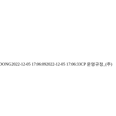
DONG
2022-12-05 17:06:09
2022-12-05 17:06:33
CP 운영규정_(주)