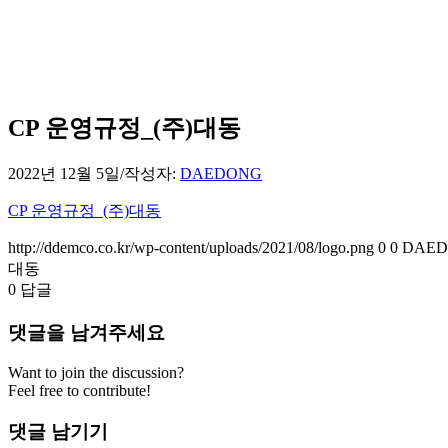
CP 운영규정_(주)대동
2022년 12월 5일
/
작성자:
DAEDONG
CP 운영규정_(주)대동
http://ddemco.co.kr/wp-content/uploads/2021/08/logo.png
0
0
DAE
대동
0
답글
댓글을 남겨주세요
Want to join the discussion?
Feel free to contribute!
댓글 남기기